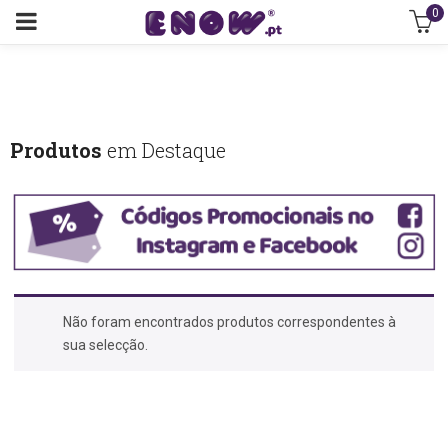
0
Produtos
em Destaque
Não foram encontrados produtos correspondentes à
sua selecção.