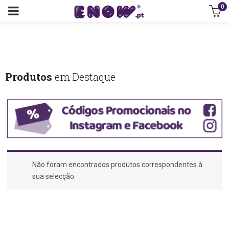
0
Produtos
em Destaque
Não foram encontrados produtos correspondentes à
sua selecção.