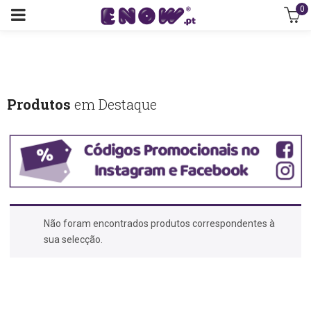
0
Produtos
em Destaque
Não foram encontrados produtos correspondentes à
sua selecção.