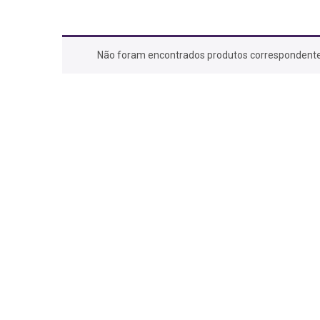
Não foram encontrados produtos correspondente