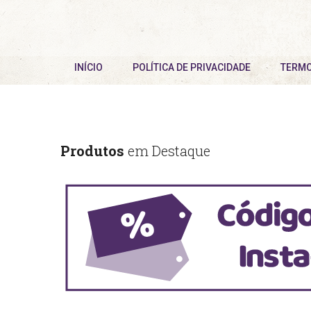
INÍCIO
POLÍTICA DE PRIVACIDADE
TERMO
Produtos
em Destaque