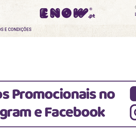
S E CONDIÇÕES