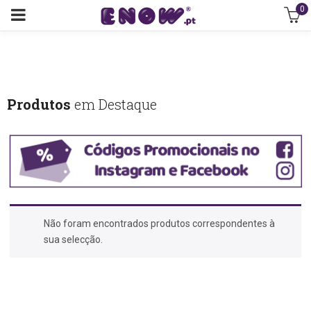
0
Produtos
em Destaque
Não foram encontrados produtos correspondentes à
sua selecção.