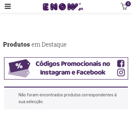
0
Produtos
em Destaque
Não foram encontrados produtos correspondentes à
sua selecção.